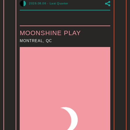
2026.08.06
-
Last Quarter
MOONSHINE PLAY
MONTREAL, QC